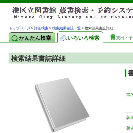
トップページ
>
詳細検索
>
検索結果書誌一覧
> 検索結果書誌詳細
かんたん検索
いろいろ検索
貸出・予
検索結果書誌詳細
書
著
著