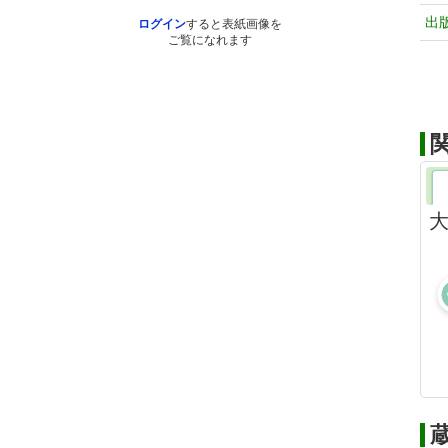
出
ログイン
すると表紙画像を
ご覧になれます
大