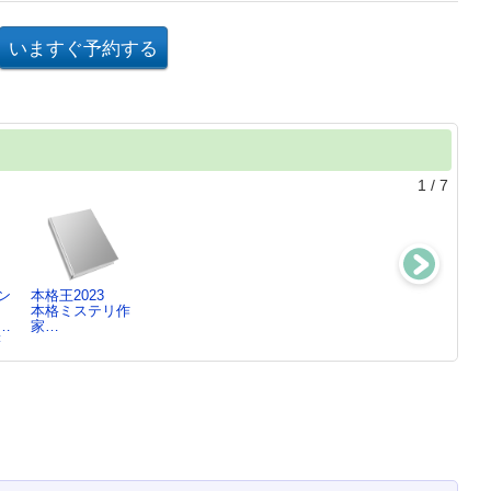
1
/
7
ン
本格王2023
本格王2022
本格王2021
本格王2020
本格ミステリ作
本格ミステリ作
本格ミステリ作
本格ミステリ作
…
家…
家…
家…
家…
著