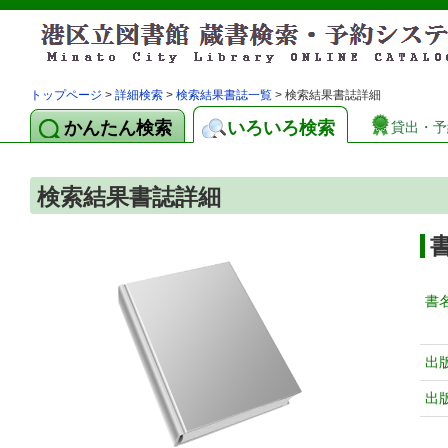
トップページ
>
詳細検索
>
検索結果書誌一覧
> 検索結果書誌詳細
かんたん検索
いろいろ検索
貸出・予
検索結果書誌詳細
書
出
出