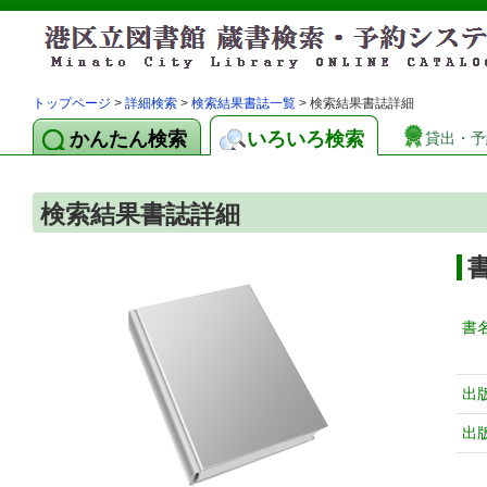
トップページ
>
詳細検索
>
検索結果書誌一覧
> 検索結果書誌詳細
かんたん検索
いろいろ検索
貸出・予
検索結果書誌詳細
書
出
出